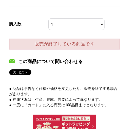
購入数
販売が終了している商品です
この商品について問い合わせる
● 商品は予告なく仕様や価格を変更したり、販売を終了する場合
があります。
● 在庫状況は、生産、在庫、需要によって異なります。
● 一度に「カート」に入る商品は100品目までとなります。