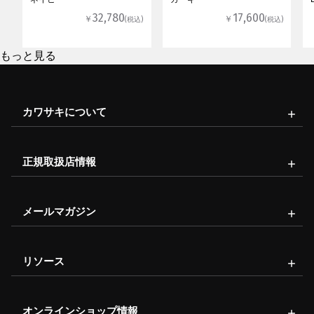
32,780
17,600
￥
￥
(税込)
(税込)
もっと見る
カワサキについて
正規取扱店情報
メールマガジン
リソース
オンラインショップ情報