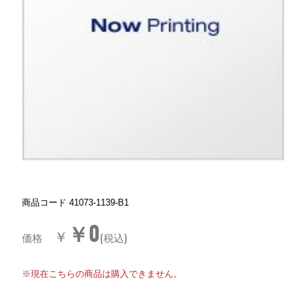
商品コード
41073-1139-B1
￥0
￥
価格
(税込)
※現在こちらの商品は購入できません。