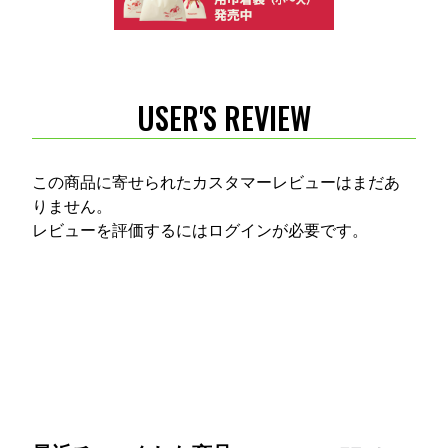
USER'S REVIEW
この商品に寄せられたカスタマーレビューはまだあ
りません。
レビューを評価するには
ログイン
が必要です。