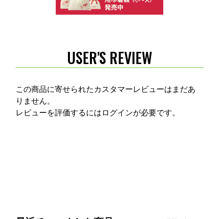
USER'S REVIEW
この商品に寄せられたカスタマーレビューはまだあ
りません。
レビューを評価するには
ログイン
が必要です。