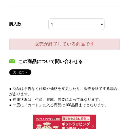
購入数
販売が終了している商品です
この商品について問い合わせる
● 商品は予告なく仕様や価格を変更したり、販売を終了する場合
があります。
● 在庫状況は、生産、在庫、需要によって異なります。
● 一度に「カート」に入る商品は100品目までとなります。