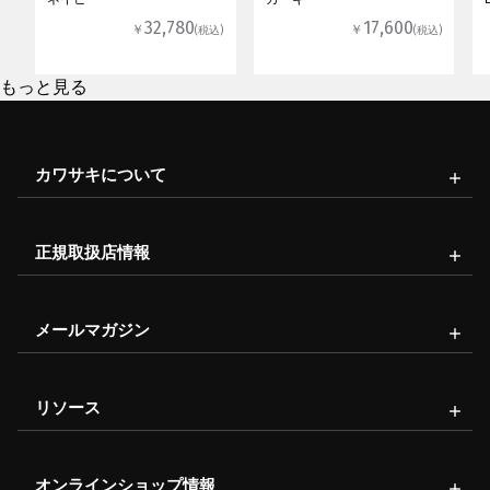
32,780
17,600
￥
￥
(税込)
(税込)
もっと見る
カワサキについて
正規取扱店情報
メールマガジン
リソース
オンラインショップ情報