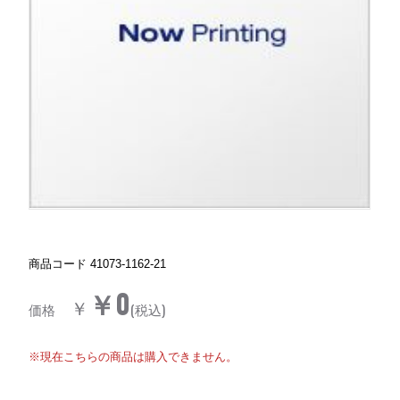
商品コード
41073-1162-21
￥0
￥
価格
(税込)
※現在こちらの商品は購入できません。