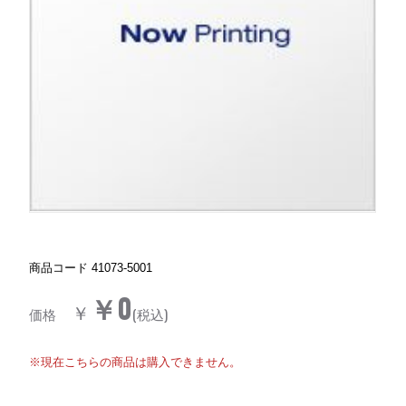
商品コード
41073-5001
￥0
￥
価格
(税込)
※現在こちらの商品は購入できません。