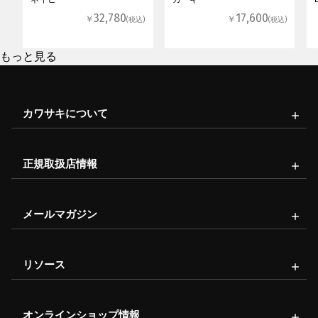
32,780
17,600
￥
￥
(税込)
(税込)
もっと見る
カワサキについて
正規取扱店情報
メールマガジン
リソース
オンラインショップ情報