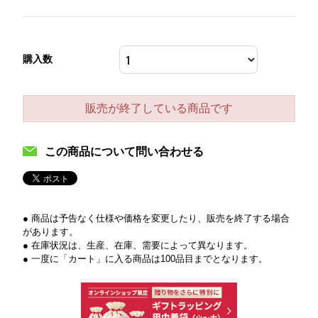
購入数
販売が終了している商品です
この商品について問い合わせる
● 商品は予告なく仕様や価格を変更したり、販売を終了する場合
があります。
● 在庫状況は、生産、在庫、需要によって異なります。
● 一度に「カート」に入る商品は100品目までとなります。