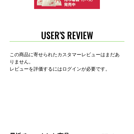
USER'S REVIEW
この商品に寄せられたカスタマーレビューはまだあ
りません。
レビューを評価するには
ログイン
が必要です。