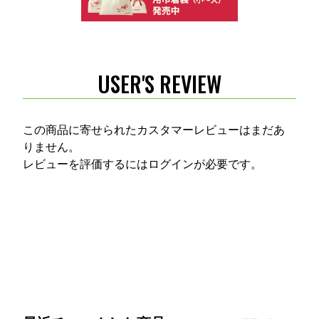
USER'S REVIEW
この商品に寄せられたカスタマーレビューはまだあ
りません。
レビューを評価するには
ログイン
が必要です。