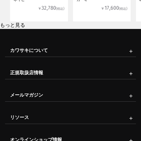
32,780
17,600
￥
￥
(税込)
(税込)
もっと見る
カワサキについて
正規取扱店情報
メールマガジン
リソース
オンラインショップ情報