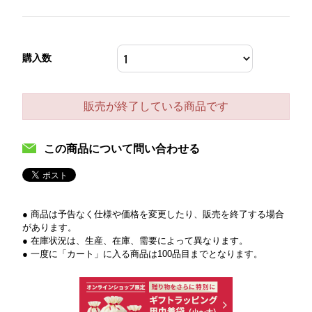
購入数
販売が終了している商品です
この商品について問い合わせる
● 商品は予告なく仕様や価格を変更したり、販売を終了する場合
があります。
● 在庫状況は、生産、在庫、需要によって異なります。
● 一度に「カート」に入る商品は100品目までとなります。