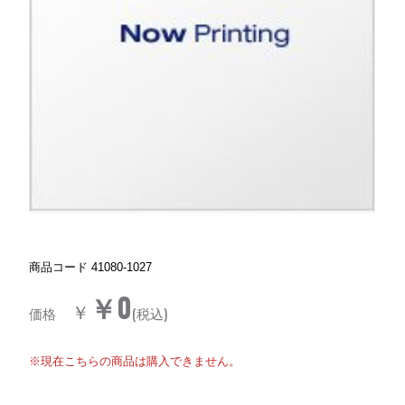
商品コード
41080-1027
￥0
￥
価格
(税込)
※現在こちらの商品は購入できません。