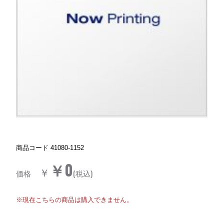
商品コード
41080-1152
￥0
￥
価格
(税込)
※現在こちらの商品は購入できません。