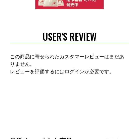
USER'S REVIEW
この商品に寄せられたカスタマーレビューはまだあ
りません。
レビューを評価するには
ログイン
が必要です。