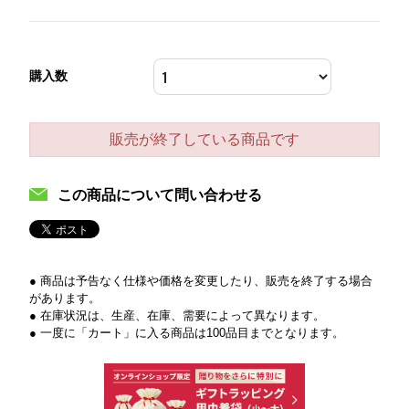
購入数
販売が終了している商品です
この商品について問い合わせる
● 商品は予告なく仕様や価格を変更したり、販売を終了する場合
があります。
● 在庫状況は、生産、在庫、需要によって異なります。
● 一度に「カート」に入る商品は100品目までとなります。