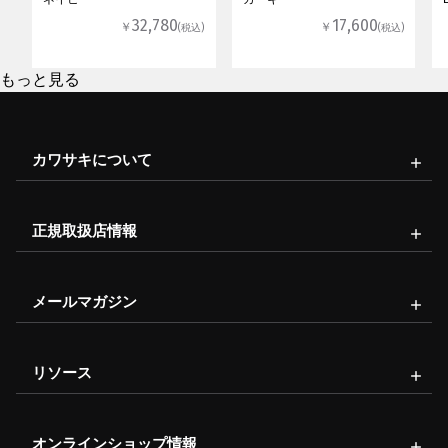
32,780
17,600
￥
￥
(税込)
(税込)
もっと見る
カワサキについて
正規取扱店情報
メールマガジン
リソース
オンラインショップ情報