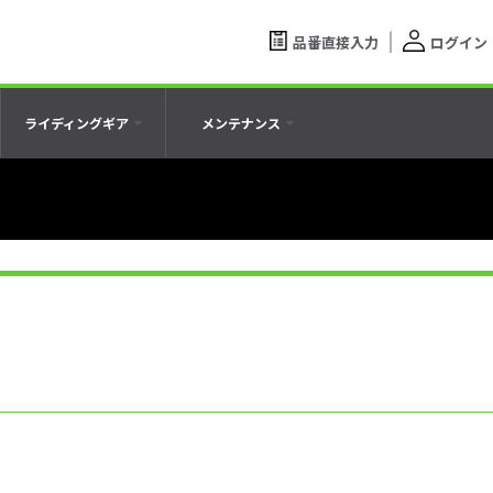
品番直接入力
ログイン
ライディングギア
メンテナンス