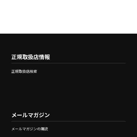
正規取扱店情報
正規取扱店検索
メールマガジン
メールマガジンの購読