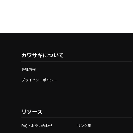
カワサキについて
会社情報
プライバシーポリシー
リソース
FAQ・お問い合わせ
リンク集