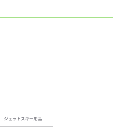
ジェットスキー用品