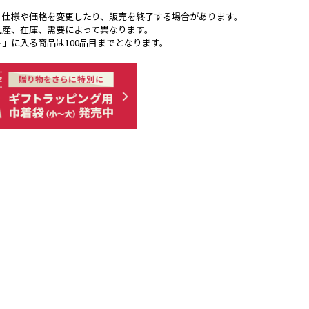
く仕様や価格を変更したり、販売を終了する場合があります。
生産、在庫、需要によって異なります。
ト」に入る商品は100品目までとなります。