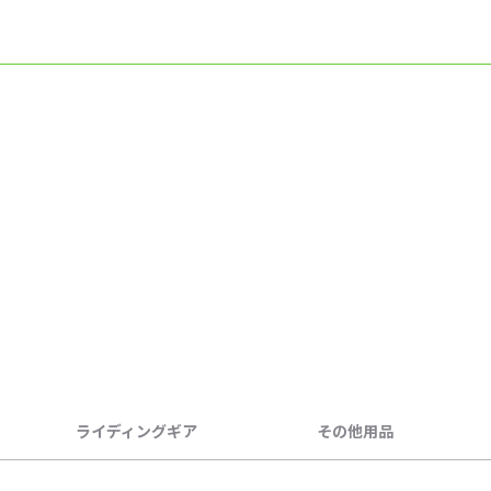
ライディングギア
その他用品