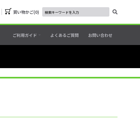
買い物かご
0
ご利用ガイド
よくあるご質問
お問い合わせ