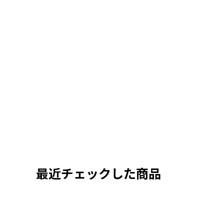
最近チェックした商品