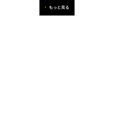
もっと見る