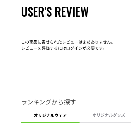
USER'S REVIEW
この商品に寄せられたレビューはまだありません。
レビューを評価するには
ログイン
が必要です。
ランキングから探す
オリジナルグッズ
オリジナルウェア