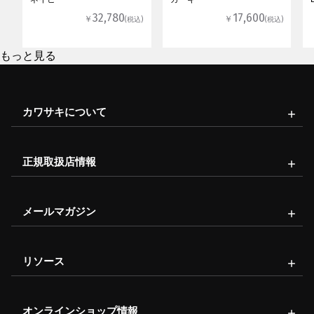
32,780
17,600
￥
￥
(税込)
(税込)
もっと見る
カワサキについて
正規取扱店情報
メールマガジン
リソース
オンラインショップ情報