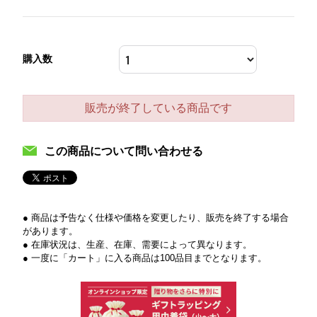
購入数
販売が終了している商品です
この商品について問い合わせる
● 商品は予告なく仕様や価格を変更したり、販売を終了する場合
があります。
● 在庫状況は、生産、在庫、需要によって異なります。
● 一度に「カート」に入る商品は100品目までとなります。