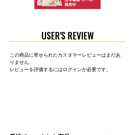
USER'S REVIEW
この商品に寄せられたカスタマーレビューはまだあ
りません。
レビューを評価するには
ログイン
が必要です。