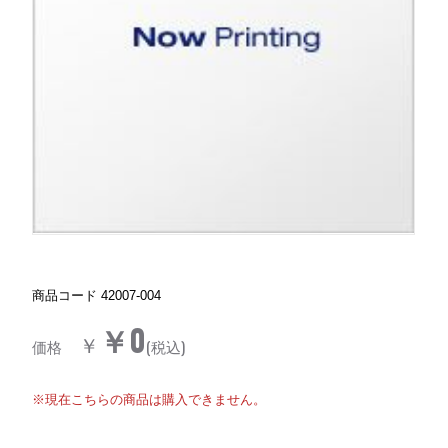
商品コード
42007-004
￥0
￥
価格
(税込)
※現在こちらの商品は購入できません。