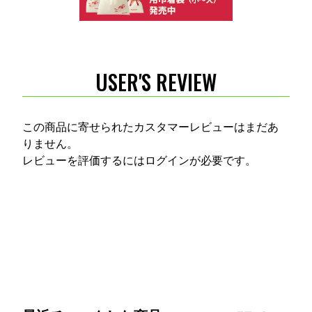
USER'S REVIEW
この商品に寄せられたカスタマーレビューはまだあ
りません。
レビューを評価するには
ログイン
が必要です。