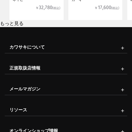
32,780
17,600
￥
￥
(税込)
(税込)
もっと見る
カワサキについて
正規取扱店情報
メールマガジン
リソース
オンラインショップ情報