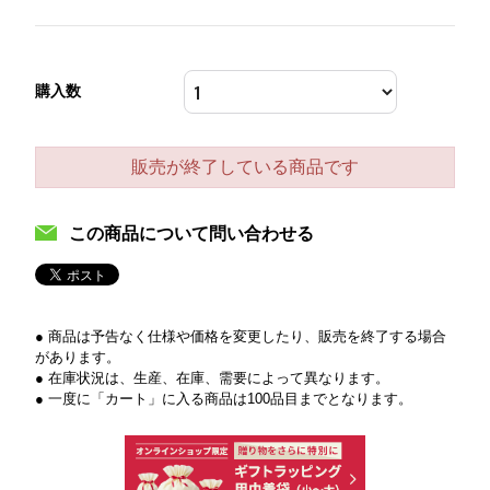
購入数
販売が終了している商品です
この商品について問い合わせる
● 商品は予告なく仕様や価格を変更したり、販売を終了する場合
があります。
● 在庫状況は、生産、在庫、需要によって異なります。
● 一度に「カート」に入る商品は100品目までとなります。