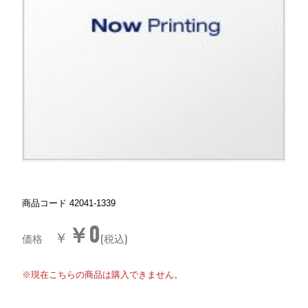
商品コード
42041-1339
￥0
￥
価格
(税込)
※現在こちらの商品は購入できません。