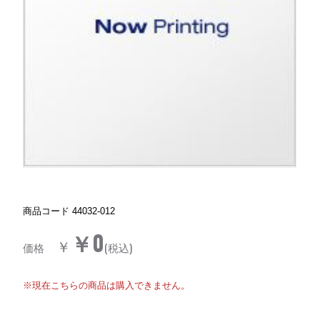
商品コード
44032-012
￥0
￥
価格
(税込)
※現在こちらの商品は購入できません。