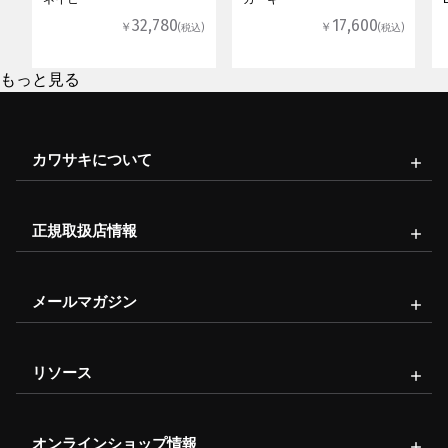
32,780
17,600
￥
￥
(税込)
(税込)
もっと見る
カワサキについて
正規取扱店情報
メールマガジン
リソース
オンラインショップ情報