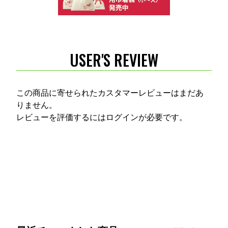
USER'S REVIEW
この商品に寄せられたカスタマーレビューはまだあ
りません。
レビューを評価するには
ログイン
が必要です。