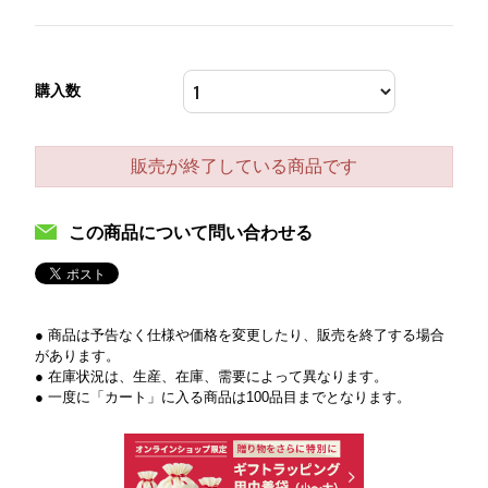
購入数
販売が終了している商品です
この商品について問い合わせる
● 商品は予告なく仕様や価格を変更したり、販売を終了する場合
があります。
● 在庫状況は、生産、在庫、需要によって異なります。
● 一度に「カート」に入る商品は100品目までとなります。