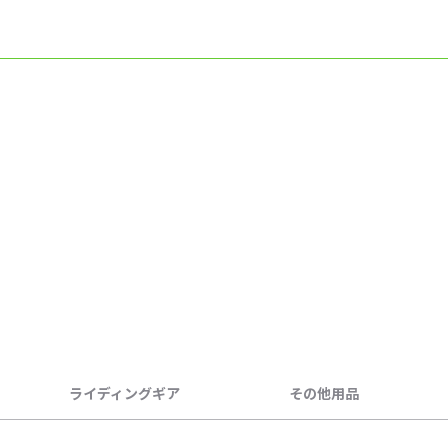
ライディングギア
その他用品