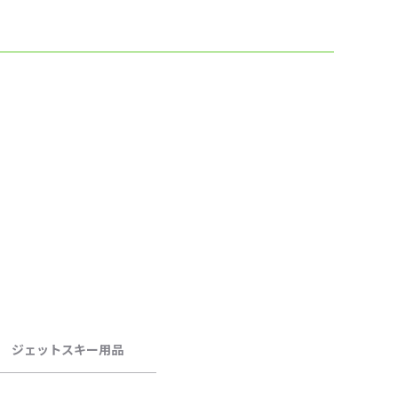
ジェットスキー用品