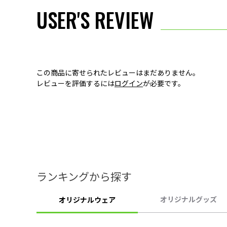
USER'S REVIEW
この商品に寄せられたレビューはまだありません。
レビューを評価するには
ログイン
が必要です。
ランキングから探す
オリジナルグッズ
オリジナルウェア