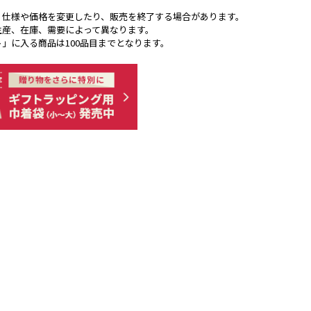
く仕様や価格を変更したり、販売を終了する場合があります。
生産、在庫、需要によって異なります。
ト」に入る商品は100品目までとなります。