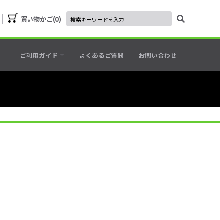
買い物かご
0
ご利用ガイド
よくあるご質問
お問い合わせ