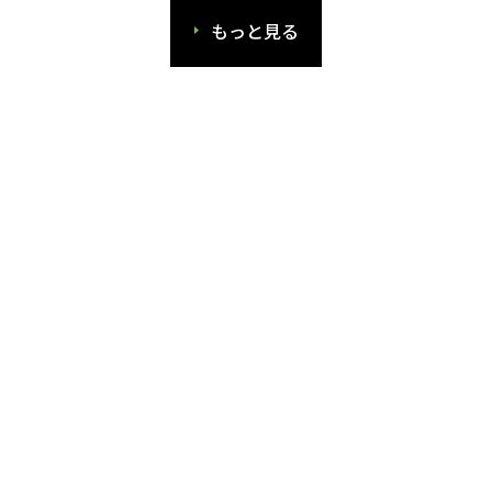
もっと見る