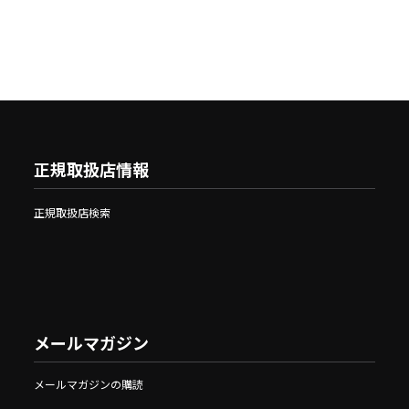
正規取扱店情報
正規取扱店検索
メールマガジン
メールマガジンの購読