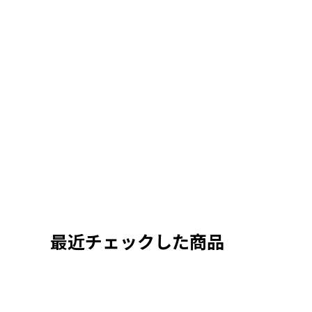
最近チェックした商品