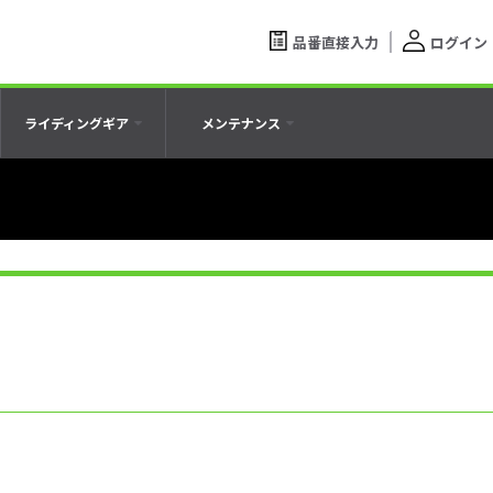
品番直接入力
ログイン
ライディングギア
メンテナンス