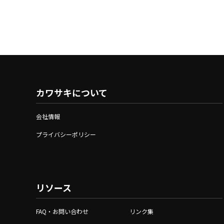
カワサキについて
会社情報
プライバシーポリシー
リソース
FAQ・お問い合わせ
リンク集