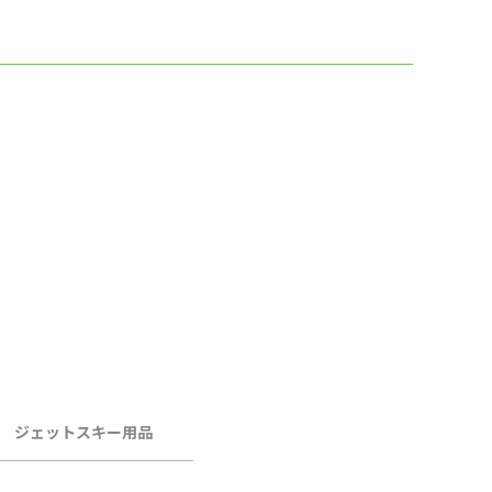
ジェットスキー用品