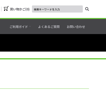
買い物かご
0
ご利用ガイド
よくあるご質問
お問い合わせ