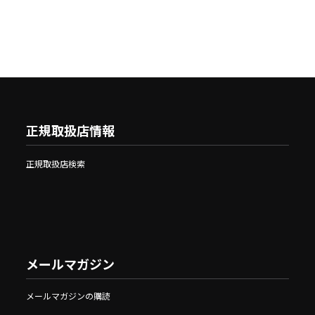
正規取扱店情報
正規取扱店検索
メールマガジン
メールマガジンの購読