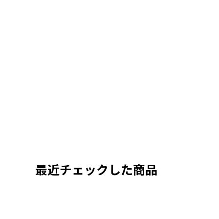
最近チェックした商品