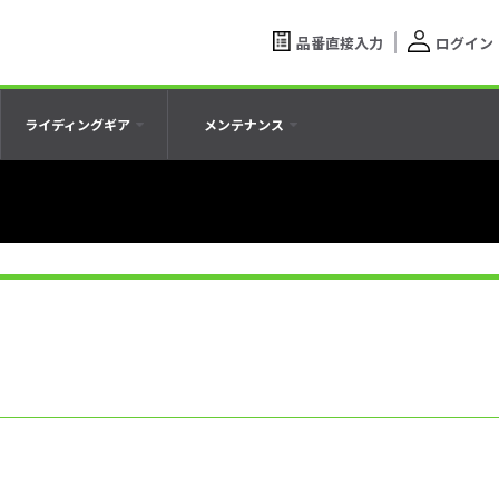
品番直接入力
ログイン
ライディングギア
メンテナンス