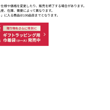
く仕様や価格を変更したり、販売を終了する場合があります。
生産、在庫、需要によって異なります。
ト」に入る商品は100品目までとなります。