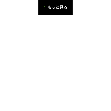
もっと見る