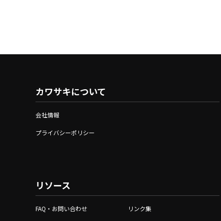
カワサキについて
会社情報
プライバシーポリシー
リソース
FAQ・お問い合わせ
リンク集