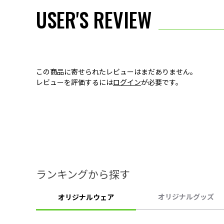
USER'S REVIEW
この商品に寄せられたレビューはまだありません。
レビューを評価するには
ログイン
が必要です。
ランキングから探す
オリジナルグッズ
オリジナルウェア