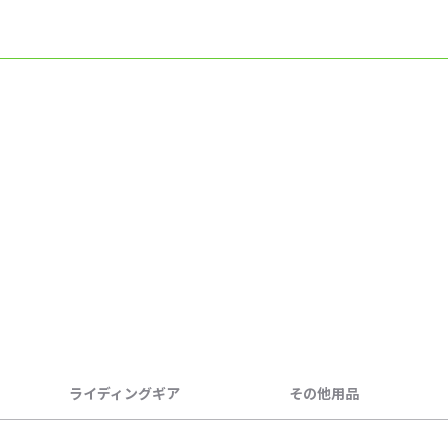
ライディングギア
その他用品