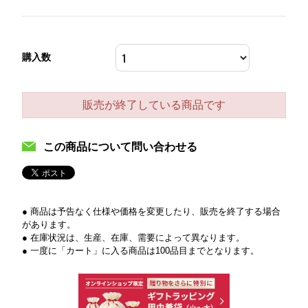
購入数
販売が終了している商品です
この商品について問い合わせる
● 商品は予告なく仕様や価格を変更したり、販売を終了する場合
があります。
● 在庫状況は、生産、在庫、需要によって異なります。
● 一度に「カート」に入る商品は100品目までとなります。