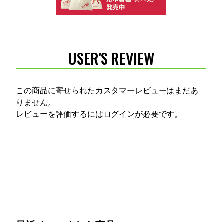
USER'S REVIEW
この商品に寄せられたカスタマーレビューはまだあ
りません。
レビューを評価するには
ログイン
が必要です。