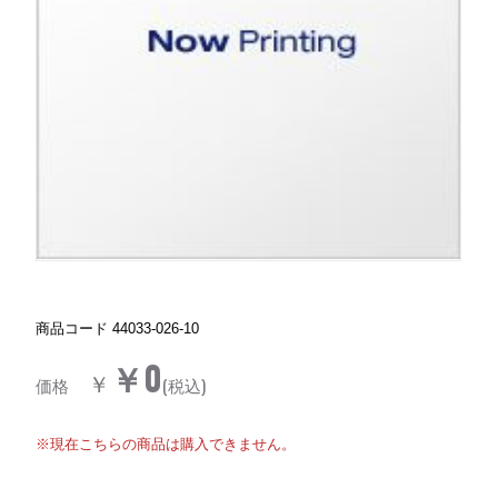
商品コード
44033-026-10
￥0
￥
価格
(税込)
※現在こちらの商品は購入できません。