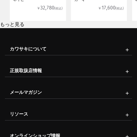
32,780
17,600
￥
￥
(税込)
(税込)
もっと見る
カワサキについて
正規取扱店情報
メールマガジン
リソース
オンラインショップ情報