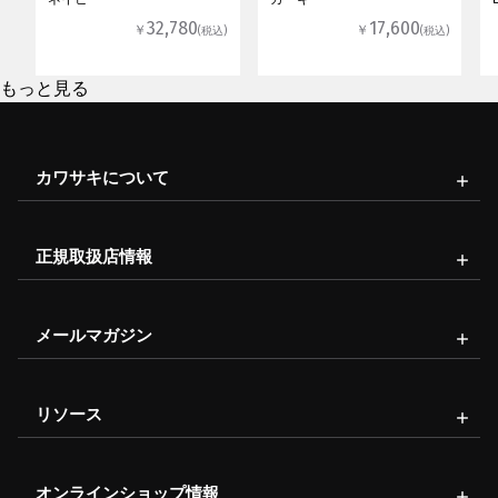
32,780
17,600
￥
￥
(税込)
(税込)
もっと見る
カワサキについて
正規取扱店情報
メールマガジン
リソース
オンラインショップ情報