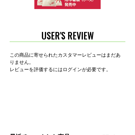
USER'S REVIEW
この商品に寄せられたカスタマーレビューはまだあ
りません。
レビューを評価するには
ログイン
が必要です。