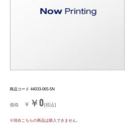
商品コード
44033-065-5N
￥0
￥
価格
(税込)
※現在こちらの商品は購入できません。