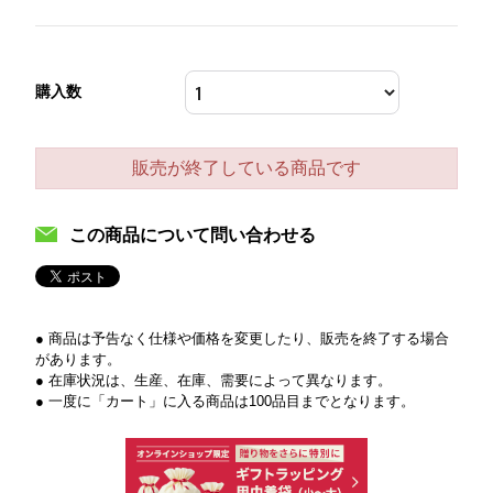
購入数
販売が終了している商品です
この商品について問い合わせる
● 商品は予告なく仕様や価格を変更したり、販売を終了する場合
があります。
● 在庫状況は、生産、在庫、需要によって異なります。
● 一度に「カート」に入る商品は100品目までとなります。