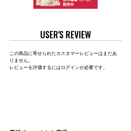
USER'S REVIEW
この商品に寄せられたカスタマーレビューはまだあ
りません。
レビューを評価するには
ログイン
が必要です。