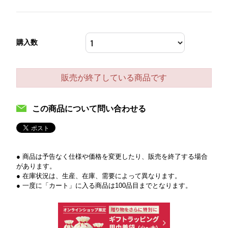
購入数
販売が終了している商品です
この商品について問い合わせる
● 商品は予告なく仕様や価格を変更したり、販売を終了する場合
があります。
● 在庫状況は、生産、在庫、需要によって異なります。
● 一度に「カート」に入る商品は100品目までとなります。