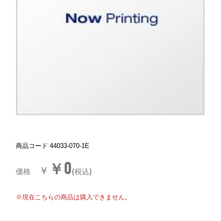
商品コード
44033-070-1E
￥0
￥
価格
(税込)
※現在こちらの商品は購入できません。