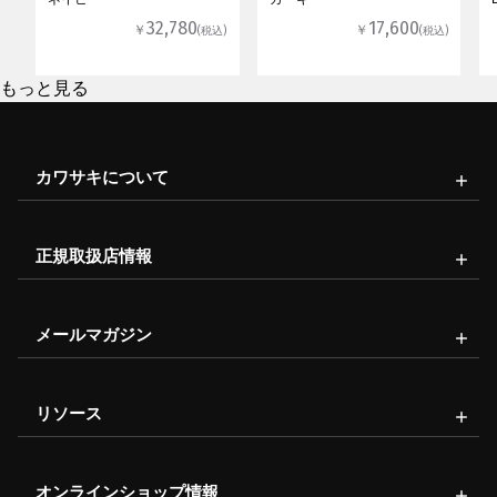
32,780
17,600
￥
￥
(税込)
(税込)
もっと見る
カワサキについて
正規取扱店情報
メールマガジン
リソース
オンラインショップ情報