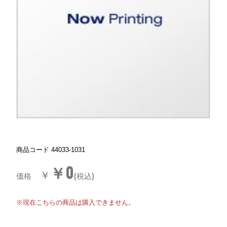
商品コード
44033-1031
￥0
￥
価格
(税込)
※現在こちらの商品は購入できません。