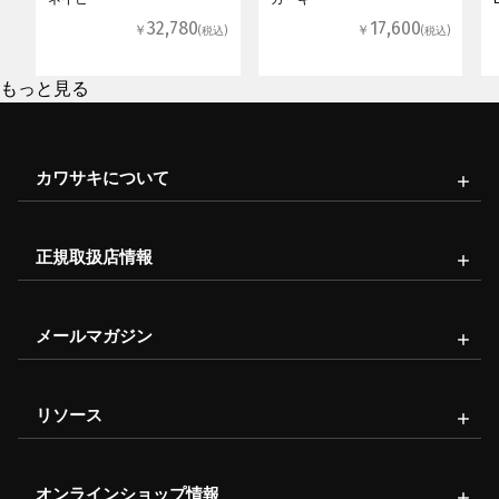
32,780
17,600
￥
￥
(税込)
(税込)
もっと見る
カワサキについて
正規取扱店情報
メールマガジン
リソース
オンラインショップ情報