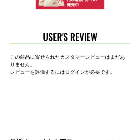
USER'S REVIEW
この商品に寄せられたカスタマーレビューはまだあ
りません。
レビューを評価するには
ログイン
が必要です。