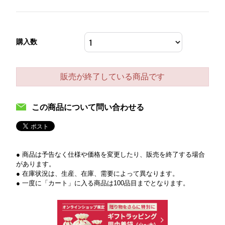
購入数
販売が終了している商品です
この商品について問い合わせる
● 商品は予告なく仕様や価格を変更したり、販売を終了する場合
があります。
● 在庫状況は、生産、在庫、需要によって異なります。
● 一度に「カート」に入る商品は100品目までとなります。