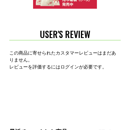
USER'S REVIEW
この商品に寄せられたカスタマーレビューはまだあ
りません。
レビューを評価するには
ログイン
が必要です。