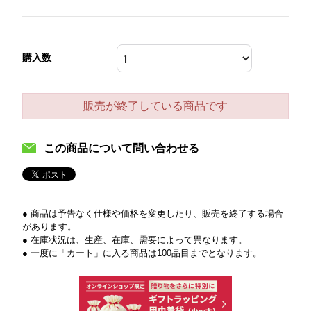
購入数
販売が終了している商品です
この商品について問い合わせる
● 商品は予告なく仕様や価格を変更したり、販売を終了する場合
があります。
● 在庫状況は、生産、在庫、需要によって異なります。
● 一度に「カート」に入る商品は100品目までとなります。