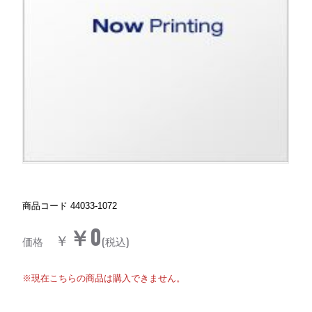
商品コード
44033-1072
￥0
￥
価格
(税込)
※現在こちらの商品は購入できません。