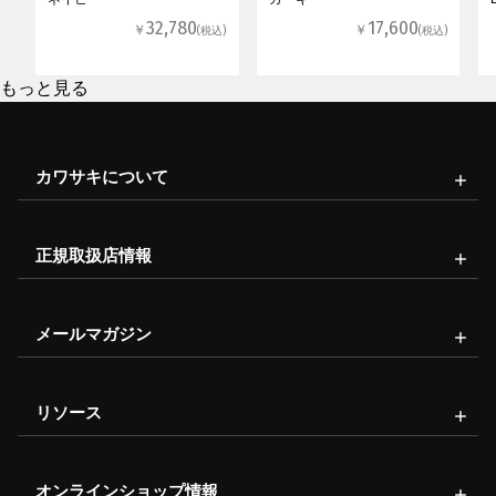
32,780
17,600
￥
￥
(税込)
(税込)
もっと見る
カワサキについて
正規取扱店情報
メールマガジン
リソース
オンラインショップ情報