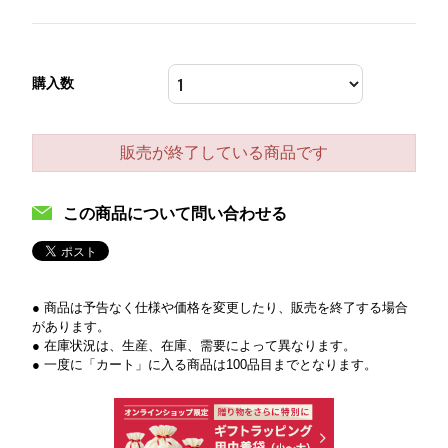
購入数
販売が終了している商品です
この商品について問い合わせる
● 商品は予告なく仕様や価格を変更したり、販売を終了する場合
があります。
● 在庫状況は、生産、在庫、需要によって異なります。
● 一度に「カート」に入る商品は100品目までとなります。