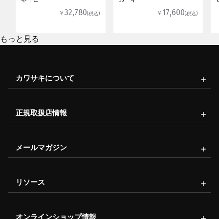
32,780
17,600
￥
￥
(税込)
(税込)
もっと見る
カワサキについて
正規取扱店情報
メールマガジン
リソース
オンラインショップ情報