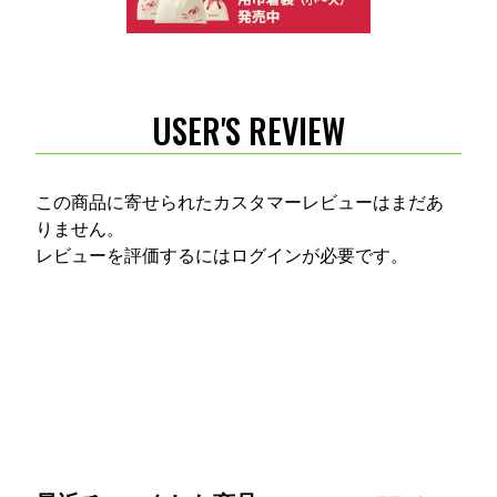
USER'S REVIEW
この商品に寄せられたカスタマーレビューはまだあ
りません。
レビューを評価するには
ログイン
が必要です。