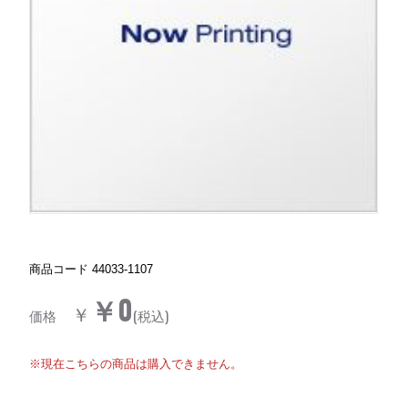
商品コード
44033-1107
￥0
￥
価格
(税込)
※現在こちらの商品は購入できません。