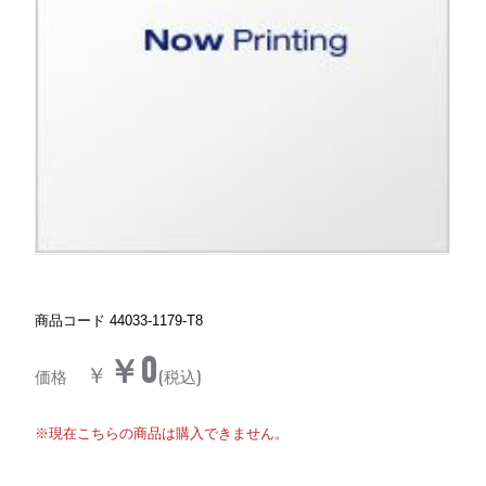
商品コード
44033-1179-T8
￥0
￥
価格
(税込)
※現在こちらの商品は購入できません。