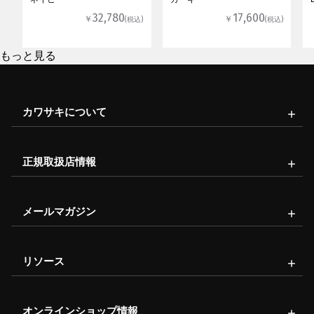
32,780
17,600
￥
￥
(税込)
(税込)
もっと見る
カワサキについて
正規取扱店情報
メールマガジン
リソース
オンラインショップ情報