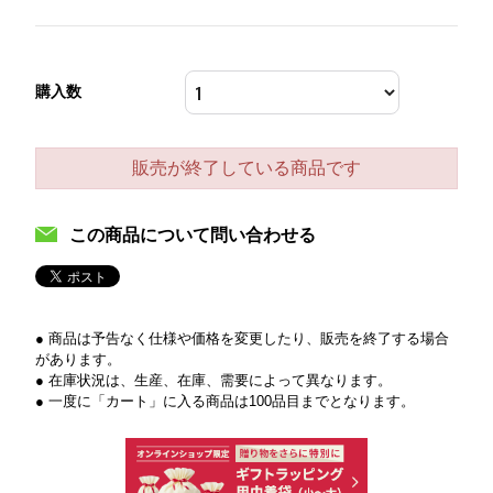
購入数
販売が終了している商品です
この商品について問い合わせる
● 商品は予告なく仕様や価格を変更したり、販売を終了する場合
があります。
● 在庫状況は、生産、在庫、需要によって異なります。
● 一度に「カート」に入る商品は100品目までとなります。