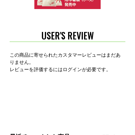
USER'S REVIEW
この商品に寄せられたカスタマーレビューはまだあ
りません。
レビューを評価するには
ログイン
が必要です。