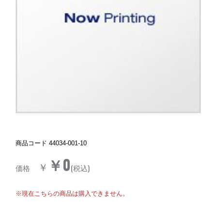
商品コード
44034-001-10
￥0
￥
価格
(税込)
※現在こちらの商品は購入できません。