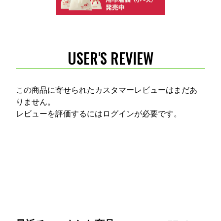
USER'S REVIEW
この商品に寄せられたカスタマーレビューはまだあ
りません。
レビューを評価するには
ログイン
が必要です。