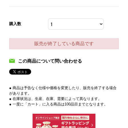
購入数
販売が終了している商品です
この商品について問い合わせる
● 商品は予告なく仕様や価格を変更したり、販売を終了する場合
があります。
● 在庫状況は、生産、在庫、需要によって異なります。
● 一度に「カート」に入る商品は100品目までとなります。