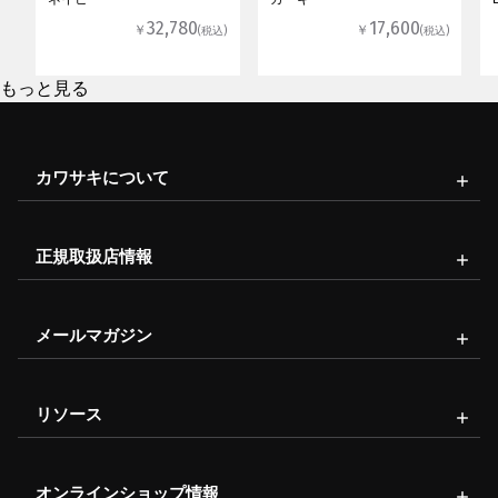
32,780
17,600
￥
￥
(税込)
(税込)
もっと見る
カワサキについて
正規取扱店情報
メールマガジン
リソース
オンラインショップ情報