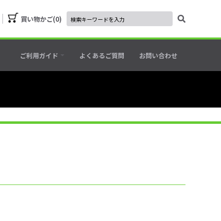
買い物かご
0
ご利用ガイド
よくあるご質問
お問い合わせ