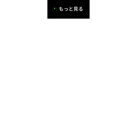
もっと見る