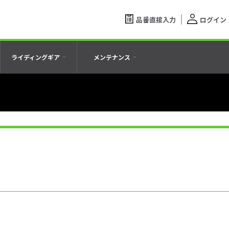
品番直接入力
ログイン
ライディングギア
メンテナンス