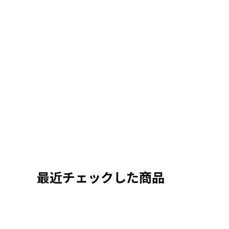
最近チェックした商品