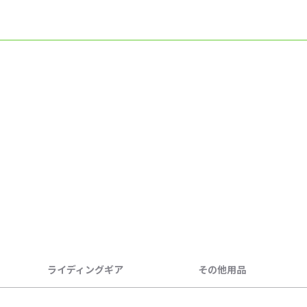
ライディングギア
その他用品