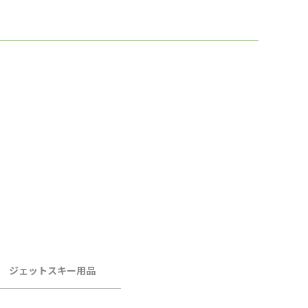
ジェットスキー用品