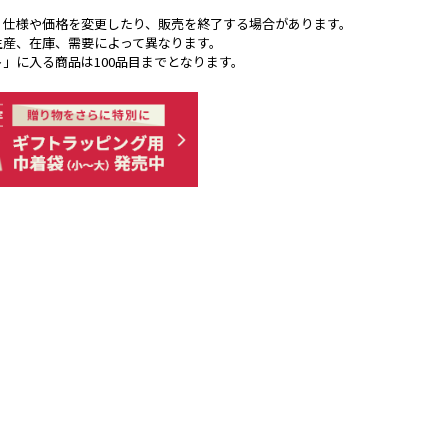
く仕様や価格を変更したり、販売を終了する場合があります。
生産、在庫、需要によって異なります。
ト」に入る商品は100品目までとなります。