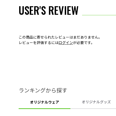
USER'S REVIEW
この商品に寄せられたレビューはまだありません。
レビューを評価するには
ログイン
が必要です。
ランキングから探す
オリジナルグッズ
オリジナルウェア