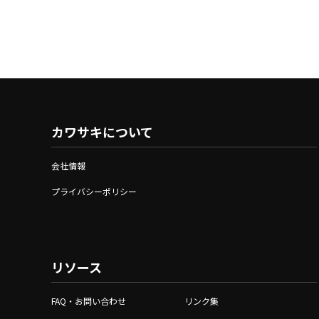
カワサキについて
会社情報
プライバシーポリシー
リソース
FAQ・お問い合わせ
リンク集