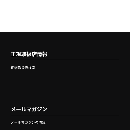
正規取扱店情報
正規取扱店検索
メールマガジン
メールマガジンの購読