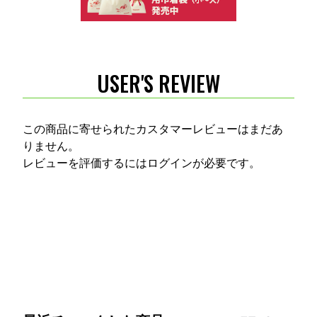
USER'S REVIEW
この商品に寄せられたカスタマーレビューはまだあ
りません。
レビューを評価するには
ログイン
が必要です。