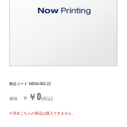
商品コード
44034-002-22
￥0
￥
価格
(税込)
※現在こちらの商品は購入できません。