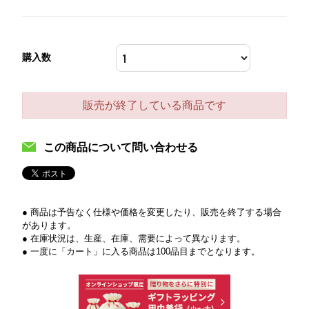
購入数
販売が終了している商品です
この商品について問い合わせる
● 商品は予告なく仕様や価格を変更したり、販売を終了する場合
があります。
● 在庫状況は、生産、在庫、需要によって異なります。
● 一度に「カート」に入る商品は100品目までとなります。