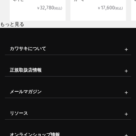
32,780
17,600
￥
￥
(税込)
(税込)
もっと見る
カワサキについて
正規取扱店情報
メールマガジン
リソース
オンラインショップ情報