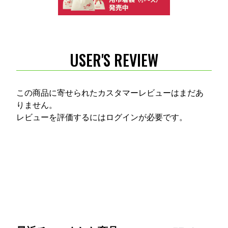
USER'S REVIEW
この商品に寄せられたカスタマーレビューはまだあ
りません。
レビューを評価するには
ログイン
が必要です。