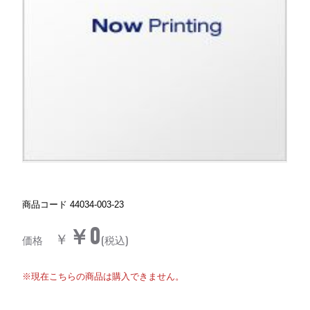
商品コード
44034-003-23
￥0
￥
価格
(税込)
※現在こちらの商品は購入できません。