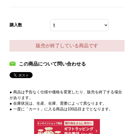
購入数
販売が終了している商品です
この商品について問い合わせる
● 商品は予告なく仕様や価格を変更したり、販売を終了する場合
があります。
● 在庫状況は、生産、在庫、需要によって異なります。
● 一度に「カート」に入る商品は100品目までとなります。