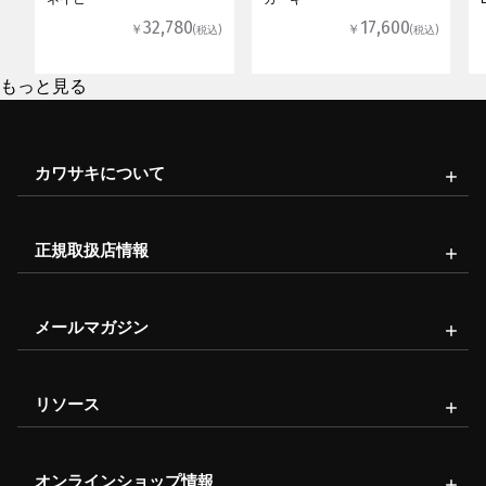
32,780
17,600
￥
￥
(税込)
(税込)
もっと見る
カワサキについて
正規取扱店情報
メールマガジン
リソース
オンラインショップ情報