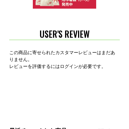
USER'S REVIEW
この商品に寄せられたカスタマーレビューはまだあ
りません。
レビューを評価するには
ログイン
が必要です。