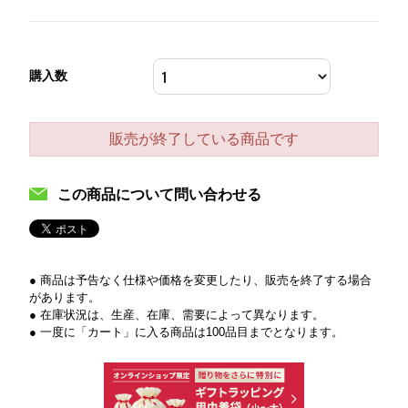
購入数
販売が終了している商品です
この商品について問い合わせる
● 商品は予告なく仕様や価格を変更したり、販売を終了する場合
があります。
● 在庫状況は、生産、在庫、需要によって異なります。
● 一度に「カート」に入る商品は100品目までとなります。