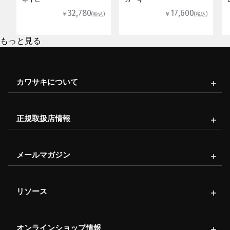
32,780
17,600
￥
￥
(税込)
(税込)
もっと見る
カワサキについて
正規取扱店情報
メールマガジン
リソース
オンラインショップ情報