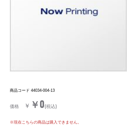
商品コード
44034-004-13
￥0
￥
価格
(税込)
※現在こちらの商品は購入できません。