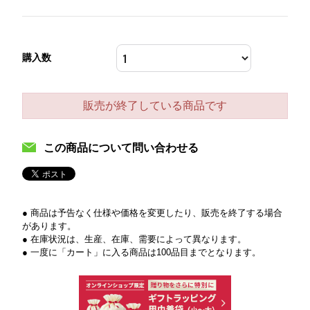
購入数
販売が終了している商品です
この商品について問い合わせる
● 商品は予告なく仕様や価格を変更したり、販売を終了する場合
があります。
● 在庫状況は、生産、在庫、需要によって異なります。
● 一度に「カート」に入る商品は100品目までとなります。