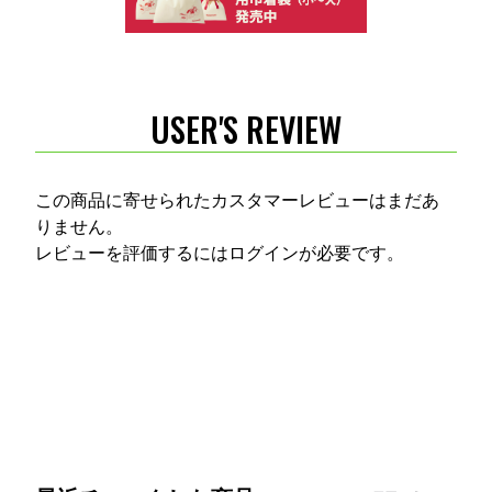
USER'S REVIEW
この商品に寄せられたカスタマーレビューはまだあ
りません。
レビューを評価するには
ログイン
が必要です。