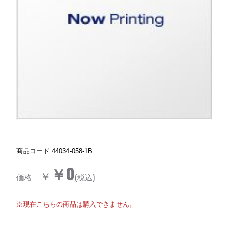
商品コード
44034-058-1B
￥0
￥
価格
(税込)
※現在こちらの商品は購入できません。