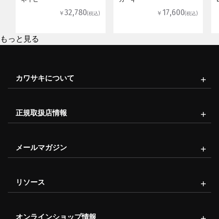
32,780
17,600
￥
￥
(税込)
(税込)
もっと見る
カワサキについて
正規取扱店情報
メールマガジン
リソース
オンラインショップ情報