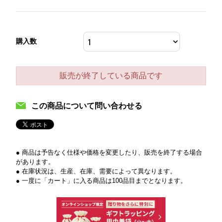
購入数
販売が終了している商品です
この商品について問い合わせる
● 商品は予告なく仕様や価格を変更したり、販売を終了する場合
があります。
● 在庫状況は、生産、在庫、需要によって異なります。
● 一度に「カート」に入る商品は100品目までとなります。