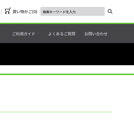
買い物かご
0
ご利用ガイド
よくあるご質問
お問い合わせ