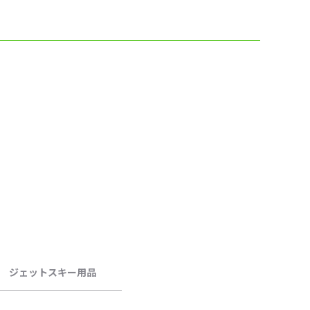
ジェットスキー用品