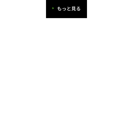
もっと見る