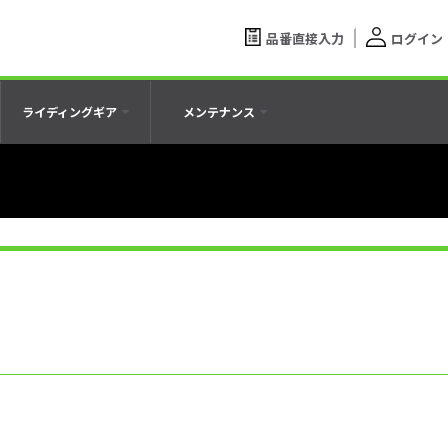
品番直接入力
ログイン
ライディングギア
メンテナンス