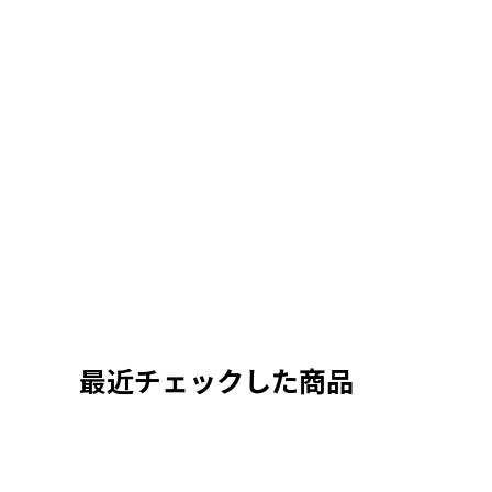
最近チェックした商品