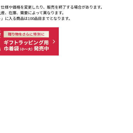
く仕様や価格を変更したり、販売を終了する場合があります。
生産、在庫、需要によって異なります。
ト」に入る商品は100品目までとなります。