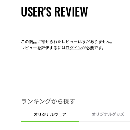
USER'S REVIEW
この商品に寄せられたレビューはまだありません。
レビューを評価するには
ログイン
が必要です。
ランキングから探す
オリジナルグッズ
オリジナルウェア