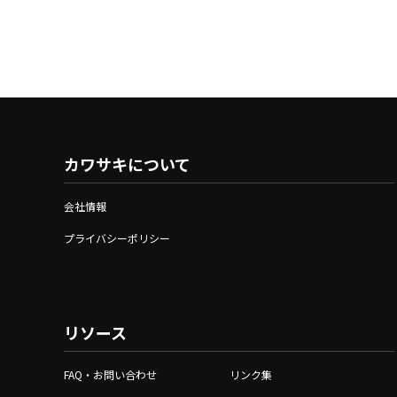
カワサキについて
会社情報
プライバシーポリシー
リソース
FAQ・お問い合わせ
リンク集