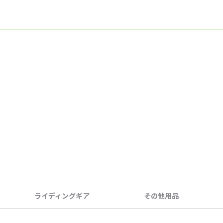
ライディングギア
その他用品