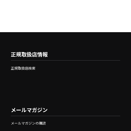
正規取扱店情報
正規取扱店検索
メールマガジン
メールマガジンの購読