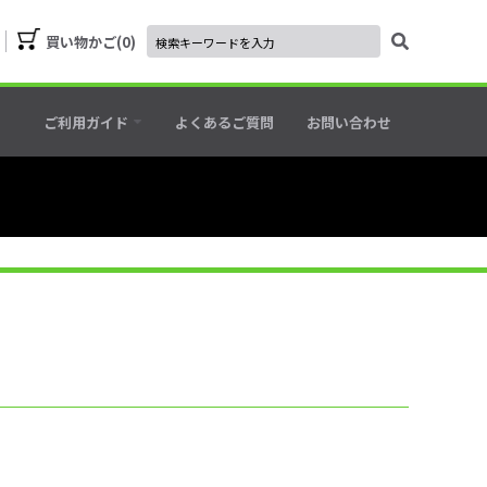
買い物かご
0
ご利用ガイド
よくあるご質問
お問い合わせ