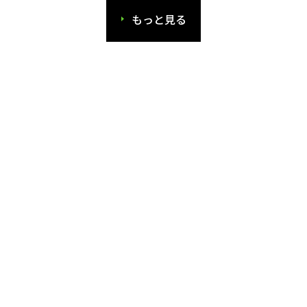
もっと見る