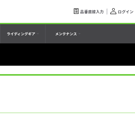
品番直接入力
ログイン
ライディングギア
メンテナンス