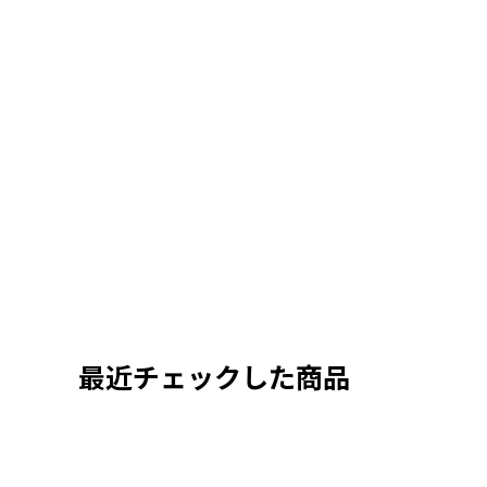
最近チェックした商品