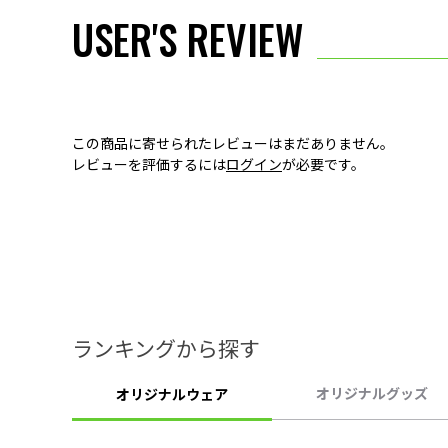
USER'S REVIEW
この商品に寄せられたレビューはまだありません。
レビューを評価するには
ログイン
が必要です。
ランキングから探す
オリジナルグッズ
オリジナルウェア