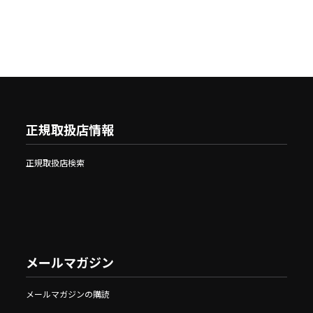
正規取扱店情報
正規取扱店検索
メールマガジン
メールマガジンの購読