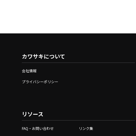
カワサキについて
会社情報
プライバシーポリシー
リソース
FAQ・お問い合わせ
リンク集