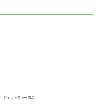
ジェットスキー用品