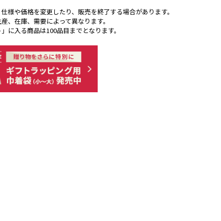
く仕様や価格を変更したり、販売を終了する場合があります。
生産、在庫、需要によって異なります。
ト」に入る商品は100品目までとなります。