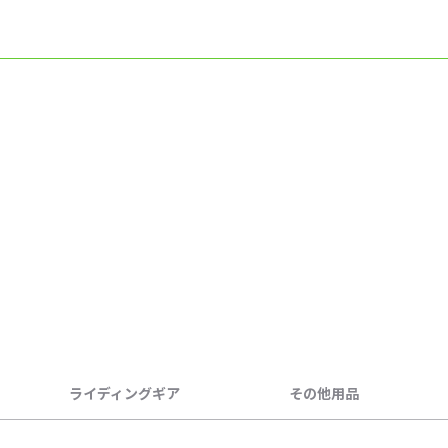
ライディングギア
その他用品