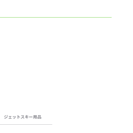
ジェットスキー用品