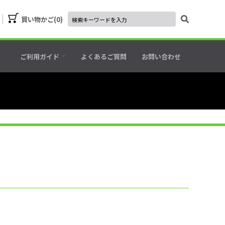
買い物かご
0
ご利用ガイド
よくあるご質問
お問い合わせ