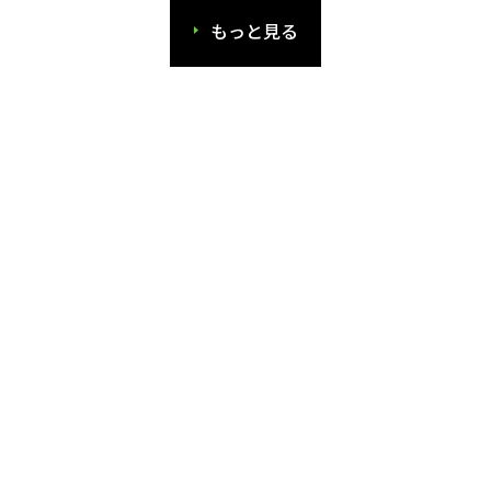
もっと見る