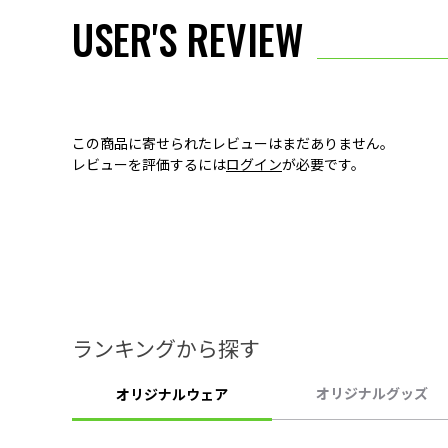
USER'S REVIEW
この商品に寄せられたレビューはまだありません。
レビューを評価するには
ログイン
が必要です。
ランキングから探す
オリジナルグッズ
オリジナルウェア