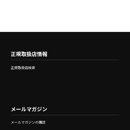
正規取扱店情報
正規取扱店検索
メールマガジン
メールマガジンの購読