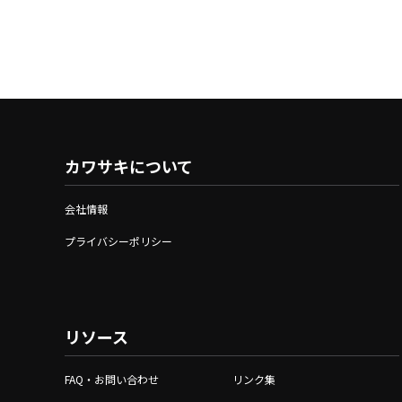
カワサキについて
会社情報
プライバシーポリシー
リソース
FAQ・お問い合わせ
リンク集