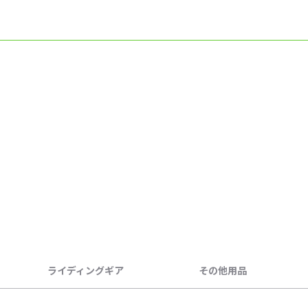
ライディングギア
その他用品