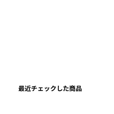
最近チェックした商品