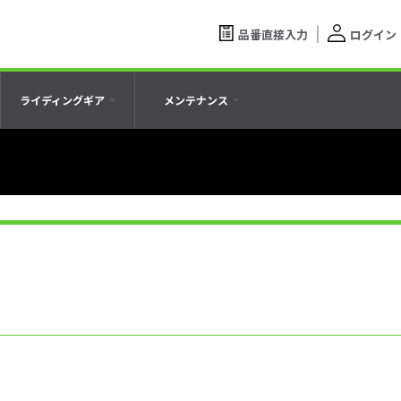
品番直接入力
ログイン
ライディングギア
メンテナンス