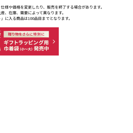
く仕様や価格を変更したり、販売を終了する場合があります。
生産、在庫、需要によって異なります。
ト」に入る商品は100品目までとなります。