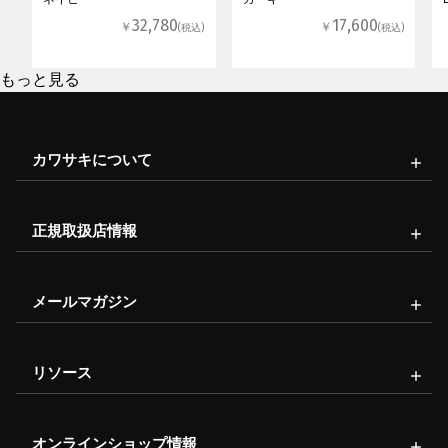
32,780
17,600
￥
￥
(税込)
(税込)
もっと見る
カワサキについて
正規取扱店情報
メールマガジン
リソース
オンラインショップ情報