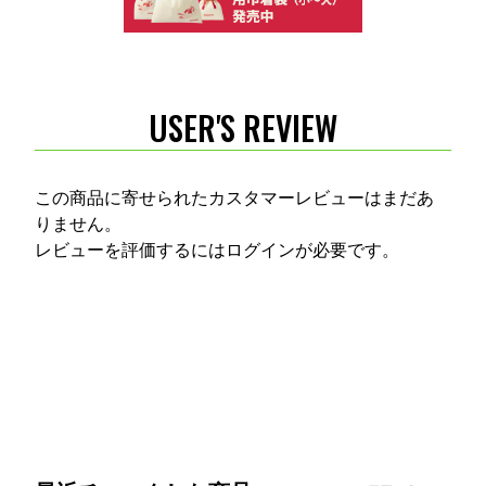
USER'S REVIEW
この商品に寄せられたカスタマーレビューはまだあ
りません。
レビューを評価するには
ログイン
が必要です。