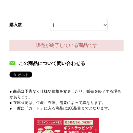
購入数
販売が終了している商品です
この商品について問い合わせる
● 商品は予告なく仕様や価格を変更したり、販売を終了する場合
があります。
● 在庫状況は、生産、在庫、需要によって異なります。
● 一度に「カート」に入る商品は100品目までとなります。