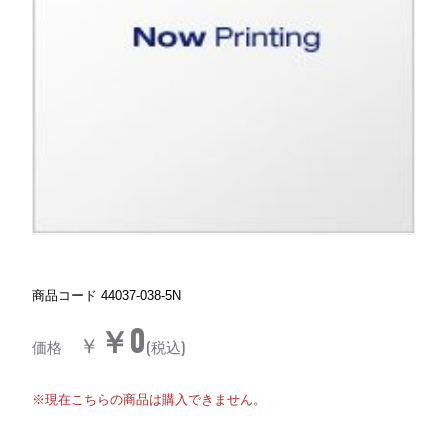
商品コード
44037-038-5N
￥0
￥
価格
(税込)
※現在こちらの商品は購入できません。