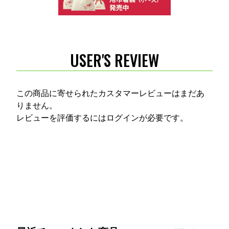
USER'S REVIEW
この商品に寄せられたカスタマーレビューはまだあ
りません。
レビューを評価するには
ログイン
が必要です。