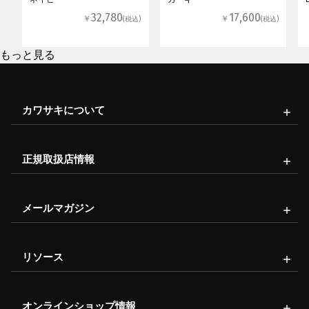
32,780
17,600
￥
￥
(税込)
(税込)
もっと見る
カワサキについて
正規取扱店情報
メールマガジン
リソース
オンラインショップ情報