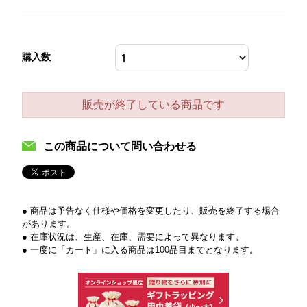
購入数
販売が終了している商品です
この商品について問い合わせる
● 商品は予告なく仕様や価格を変更したり、販売を終了する場合
があります。
● 在庫状況は、生産、在庫、需要によって異なります。
● 一度に「カート」に入る商品は100品目までとなります。