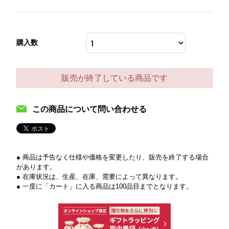
購入数
販売が終了している商品です
この商品について問い合わせる
● 商品は予告なく仕様や価格を変更したり、販売を終了する場合
があります。
● 在庫状況は、生産、在庫、需要によって異なります。
● 一度に「カート」に入る商品は100品目までとなります。