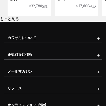
32,780
17,600
￥
￥
(税込)
(税込)
もっと見る
カワサキについて
正規取扱店情報
メールマガジン
リソース
オンラインショップ情報