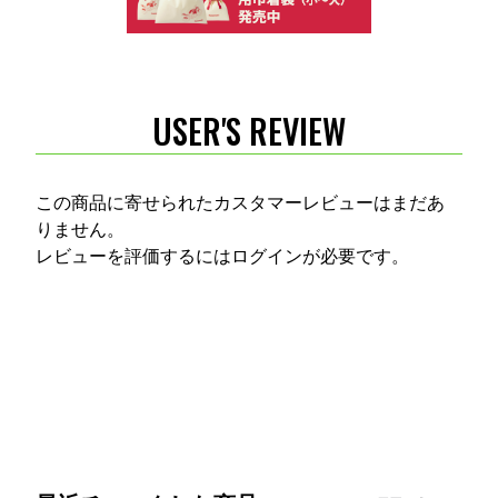
USER'S REVIEW
この商品に寄せられたカスタマーレビューはまだあ
りません。
レビューを評価するには
ログイン
が必要です。