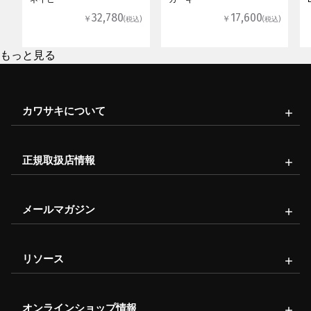
32,780
17,600
￥
￥
(税込)
(税込)
もっと見る
カワサキについて
正規取扱店情報
メールマガジン
リソース
オンラインショップ情報