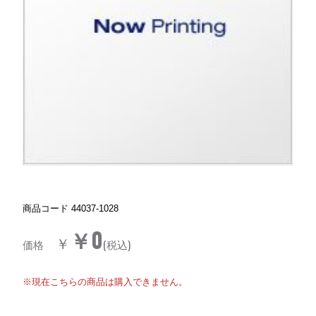
商品コード
44037-1028
￥0
￥
価格
(税込)
※現在こちらの商品は購入できません。