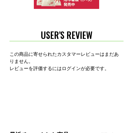
USER'S REVIEW
この商品に寄せられたカスタマーレビューはまだあ
りません。
レビューを評価するには
ログイン
が必要です。