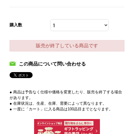
購入数
販売が終了している商品です
この商品について問い合わせる
● 商品は予告なく仕様や価格を変更したり、販売を終了する場合
があります。
● 在庫状況は、生産、在庫、需要によって異なります。
● 一度に「カート」に入る商品は100品目までとなります。