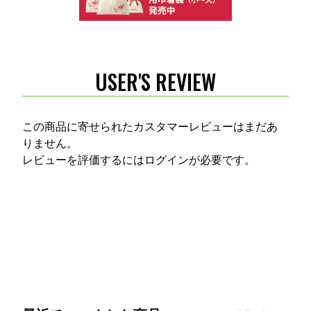
USER'S REVIEW
この商品に寄せられたカスタマーレビューはまだあ
りません。
レビューを評価するには
ログイン
が必要です。