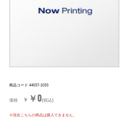
商品コード
44037-1033
￥0
￥
価格
(税込)
※現在こちらの商品は購入できません。