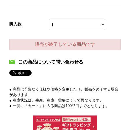
購入数
販売が終了している商品です
この商品について問い合わせる
● 商品は予告なく仕様や価格を変更したり、販売を終了する場合
があります。
● 在庫状況は、生産、在庫、需要によって異なります。
● 一度に「カート」に入る商品は100品目までとなります。