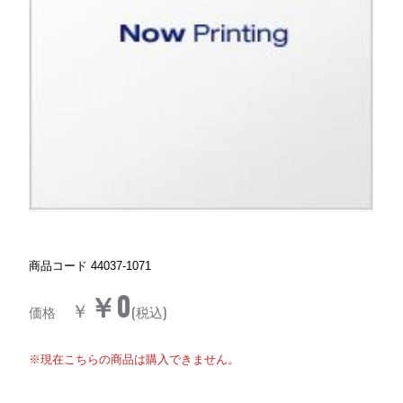
商品コード
44037-1071
￥0
￥
価格
(税込)
※現在こちらの商品は購入できません。