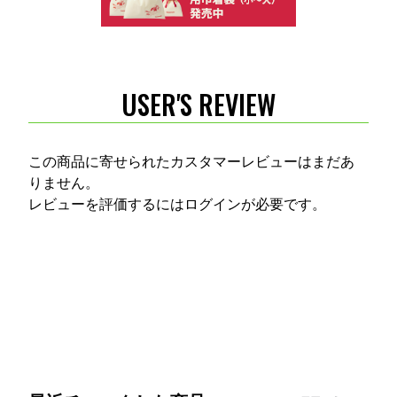
USER'S REVIEW
この商品に寄せられたカスタマーレビューはまだあ
りません。
レビューを評価するには
ログイン
が必要です。