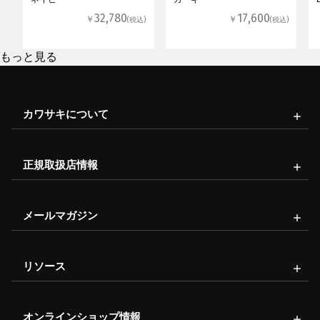
32,780
17,600
￥
￥
(税込)
(税込)
もっと見る
カワサキについて
正規取扱店情報
メールマガジン
リソース
オンラインショップ情報