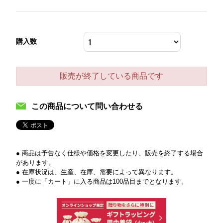
購入数
販売が終了している商品です
この商品について問い合わせる
● 商品は予告なく仕様や価格を変更したり、販売を終了する場合
があります。
● 在庫状況は、生産、在庫、需要によって異なります。
● 一度に「カート」に入る商品は100品目までとなります。