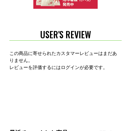
USER'S REVIEW
この商品に寄せられたカスタマーレビューはまだあ
りません。
レビューを評価するには
ログイン
が必要です。