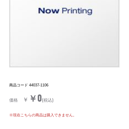
商品コード
44037-1106
￥0
￥
価格
(税込)
※現在こちらの商品は購入できません。