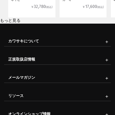
32,780
17,600
￥
￥
(税込)
(税込)
もっと見る
カワサキについて
正規取扱店情報
メールマガジン
リソース
オンラインショップ情報