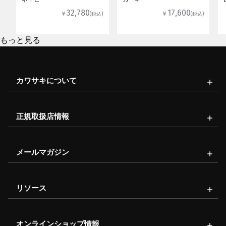
32,780
17,600
￥
￥
(税込)
(税込)
もっと見る
カワサキについて
正規取扱店情報
メールマガジン
リソース
オンラインショップ情報