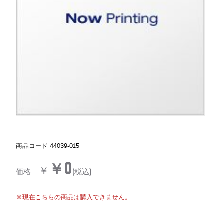
商品コード
44039-015
￥0
￥
価格
(税込)
※現在こちらの商品は購入できません。