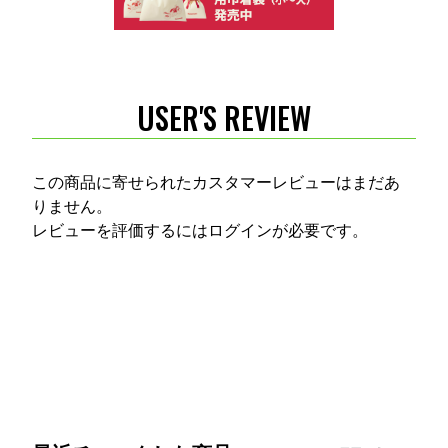
USER'S REVIEW
この商品に寄せられたカスタマーレビューはまだあ
りません。
レビューを評価するには
ログイン
が必要です。