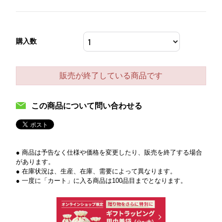
購入数
販売が終了している商品です
この商品について問い合わせる
● 商品は予告なく仕様や価格を変更したり、販売を終了する場合
があります。
● 在庫状況は、生産、在庫、需要によって異なります。
● 一度に「カート」に入る商品は100品目までとなります。