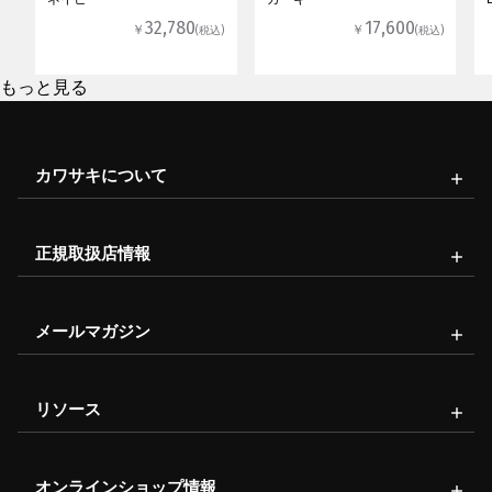
32,780
17,600
￥
￥
(税込)
(税込)
もっと見る
カワサキについて
正規取扱店情報
メールマガジン
リソース
オンラインショップ情報