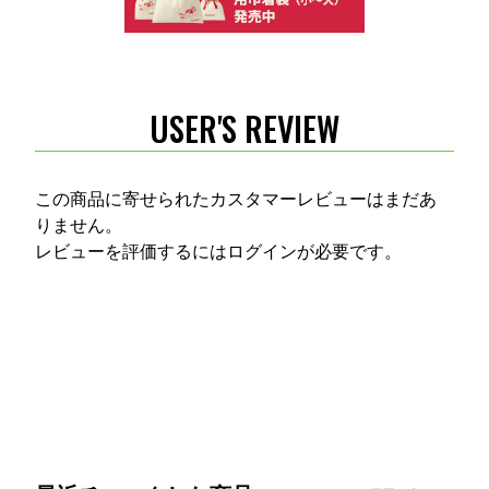
USER'S REVIEW
この商品に寄せられたカスタマーレビューはまだあ
りません。
レビューを評価するには
ログイン
が必要です。