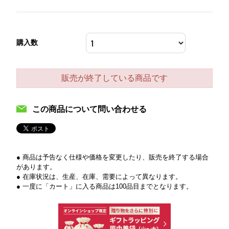
購入数
販売が終了している商品です
この商品について問い合わせる
● 商品は予告なく仕様や価格を変更したり、販売を終了する場合
があります。
● 在庫状況は、生産、在庫、需要によって異なります。
● 一度に「カート」に入る商品は100品目までとなります。