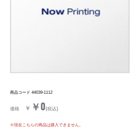
商品コード
44039-1112
￥0
￥
価格
(税込)
※現在こちらの商品は購入できません。