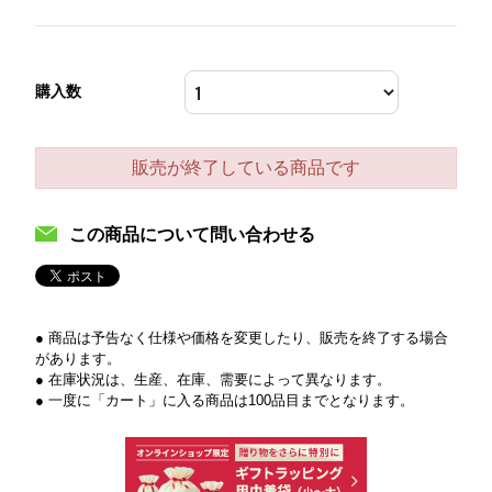
購入数
販売が終了している商品です
この商品について問い合わせる
● 商品は予告なく仕様や価格を変更したり、販売を終了する場合
があります。
● 在庫状況は、生産、在庫、需要によって異なります。
● 一度に「カート」に入る商品は100品目までとなります。