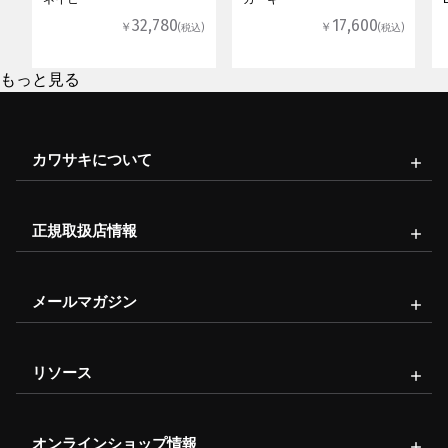
32,780
17,600
￥
￥
(税込)
(税込)
もっと見る
カワサキについて
正規取扱店情報
メールマガジン
リソース
オンラインショップ情報