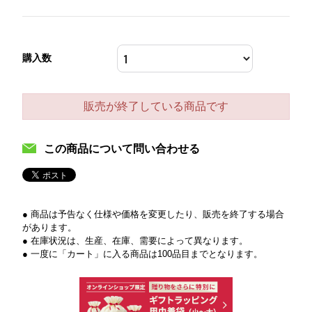
購入数
販売が終了している商品です
この商品について問い合わせる
● 商品は予告なく仕様や価格を変更したり、販売を終了する場合
があります。
● 在庫状況は、生産、在庫、需要によって異なります。
● 一度に「カート」に入る商品は100品目までとなります。