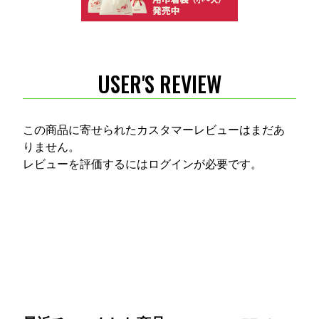
USER'S REVIEW
この商品に寄せられたカスタマーレビューはまだあ
りません。
レビューを評価するには
ログイン
が必要です。