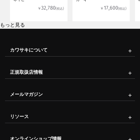
32,780
17,600
￥
￥
(税込)
(税込)
もっと見る
カワサキについて
正規取扱店情報
メールマガジン
リソース
オンラインショップ情報