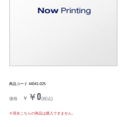
商品コード
44041-025
￥0
￥
価格
(税込)
※現在こちらの商品は購入できません。