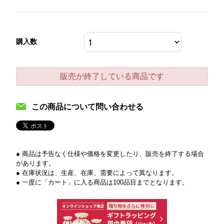
購入数
販売が終了している商品です
この商品について問い合わせる
● 商品は予告なく仕様や価格を変更したり、販売を終了する場合
があります。
● 在庫状況は、生産、在庫、需要によって異なります。
● 一度に「カート」に入る商品は100品目までとなります。