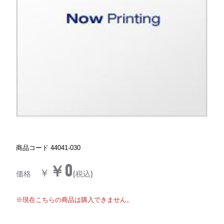
商品コード
44041-030
￥0
￥
価格
(税込)
※現在こちらの商品は購入できません。