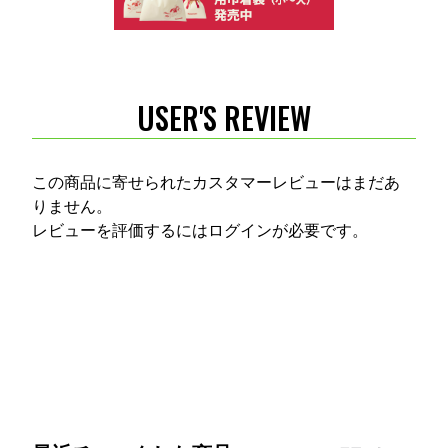
USER'S REVIEW
この商品に寄せられたカスタマーレビューはまだあ
りません。
レビューを評価するには
ログイン
が必要です。