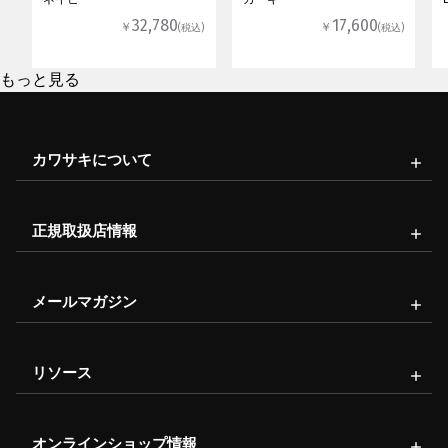
32,780
17,600
￥
￥
(税込)
(税込)
もっと見る
カワサキについて
正規取扱店情報
メールマガジン
リソース
オンラインショップ情報