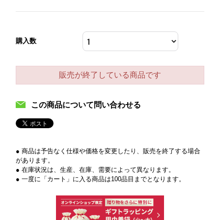
購入数
販売が終了している商品です
この商品について問い合わせる
● 商品は予告なく仕様や価格を変更したり、販売を終了する場合
があります。
● 在庫状況は、生産、在庫、需要によって異なります。
● 一度に「カート」に入る商品は100品目までとなります。