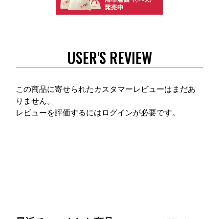
USER'S REVIEW
この商品に寄せられたカスタマーレビューはまだあ
りません。
レビューを評価するには
ログイン
が必要です。