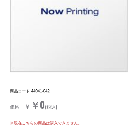
商品コード
44041-042
￥0
￥
価格
(税込)
※現在こちらの商品は購入できません。