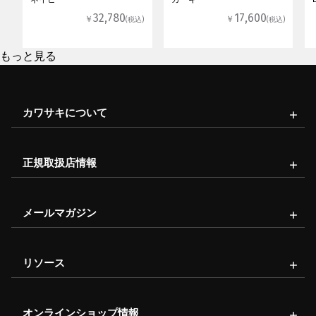
32,780
17,600
￥
￥
(税込)
(税込)
もっと見る
カワサキについて
正規取扱店情報
メールマガジン
リソース
オンラインショップ情報