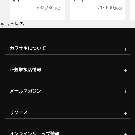
32,780
17,600
￥
￥
(税込)
(税込)
もっと見る
カワサキについて
正規取扱店情報
メールマガジン
リソース
オンラインショップ情報