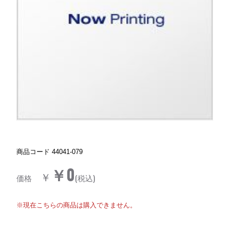
商品コード
44041-079
￥0
￥
価格
(税込)
※現在こちらの商品は購入できません。