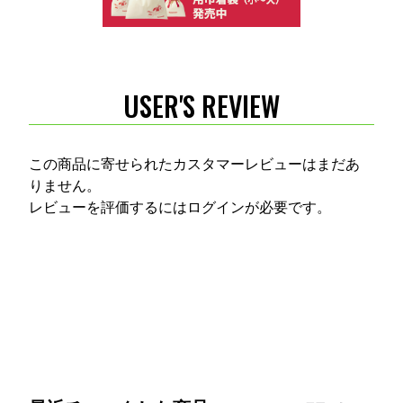
USER'S REVIEW
この商品に寄せられたカスタマーレビューはまだあ
りません。
レビューを評価するには
ログイン
が必要です。