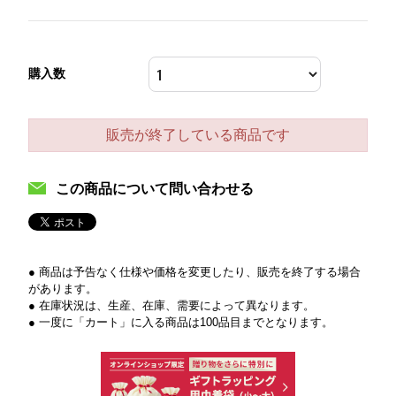
購入数
販売が終了している商品です
この商品について問い合わせる
● 商品は予告なく仕様や価格を変更したり、販売を終了する場合
があります。
● 在庫状況は、生産、在庫、需要によって異なります。
● 一度に「カート」に入る商品は100品目までとなります。