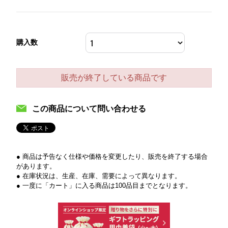
購入数
販売が終了している商品です
この商品について問い合わせる
● 商品は予告なく仕様や価格を変更したり、販売を終了する場合
があります。
● 在庫状況は、生産、在庫、需要によって異なります。
● 一度に「カート」に入る商品は100品目までとなります。