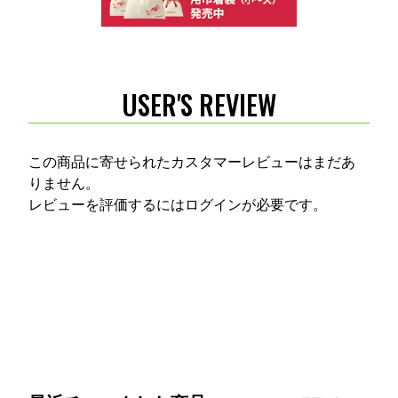
USER'S REVIEW
この商品に寄せられたカスタマーレビューはまだあ
りません。
レビューを評価するには
ログイン
が必要です。