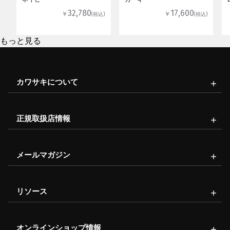
32,780
17,600
￥
￥
(税込)
(税込)
もっと見る
カワサキについて
正規取扱店情報
メールマガジン
リソース
オンラインショップ情報