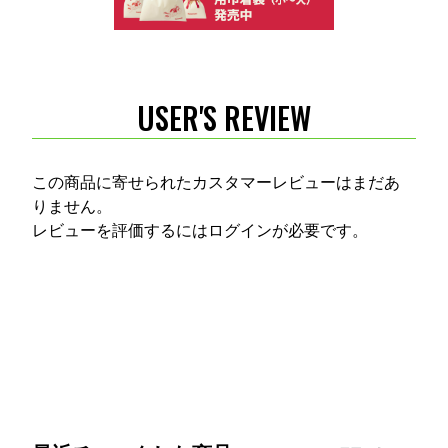
USER'S REVIEW
この商品に寄せられたカスタマーレビューはまだあ
りません。
レビューを評価するには
ログイン
が必要です。