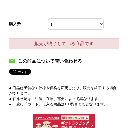
購入数
販売が終了している商品です
この商品について問い合わせる
● 商品は予告なく仕様や価格を変更したり、販売を終了する場合
があります。
● 在庫状況は、生産、在庫、需要によって異なります。
● 一度に「カート」に入る商品は100品目までとなります。