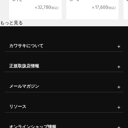
32,780
17,600
￥
￥
(税込)
(税込)
もっと見る
カワサキについて
正規取扱店情報
メールマガジン
リソース
オンラインショップ情報