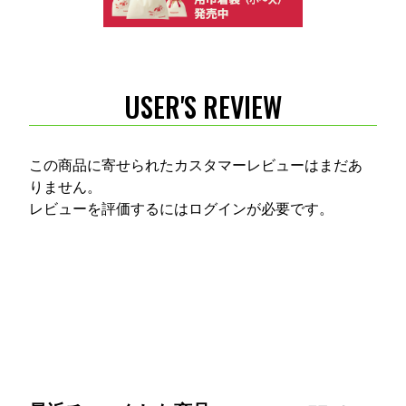
USER'S REVIEW
この商品に寄せられたカスタマーレビューはまだあ
りません。
レビューを評価するには
ログイン
が必要です。