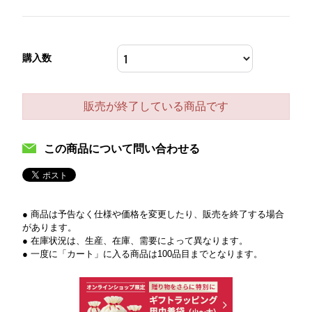
購入数
販売が終了している商品です
この商品について問い合わせる
● 商品は予告なく仕様や価格を変更したり、販売を終了する場合
があります。
● 在庫状況は、生産、在庫、需要によって異なります。
● 一度に「カート」に入る商品は100品目までとなります。