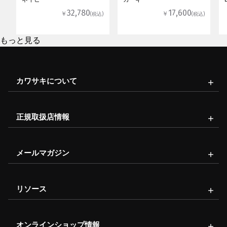
32,780
17,600
￥
￥
(税込)
(税込)
もっと見る
カワサキについて
正規取扱店情報
メールマガジン
リソース
オンラインショップ情報