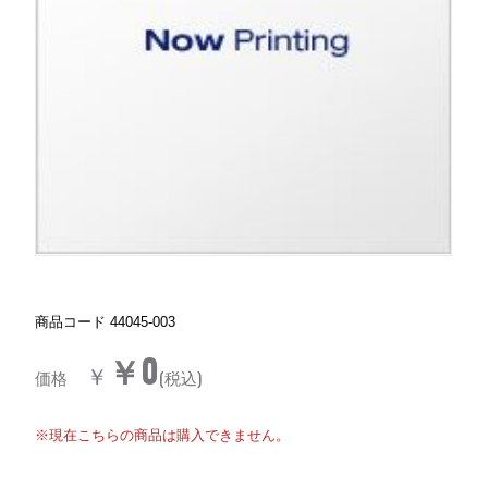
商品コード
44045-003
￥0
￥
価格
(税込)
※現在こちらの商品は購入できません。