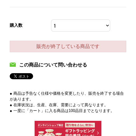
購入数
販売が終了している商品です
この商品について問い合わせる
● 商品は予告なく仕様や価格を変更したり、販売を終了する場合
があります。
● 在庫状況は、生産、在庫、需要によって異なります。
● 一度に「カート」に入る商品は100品目までとなります。