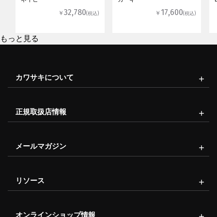
32,780
17,600
￥
￥
(税込)
(税込)
もっと見る
カワサキについて
正規取扱店情報
メールマガジン
リソース
オンラインショップ情報