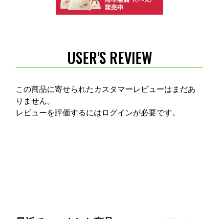
USER'S REVIEW
この商品に寄せられたカスタマーレビューはまだあ
りません。
レビューを評価するには
ログイン
が必要です。