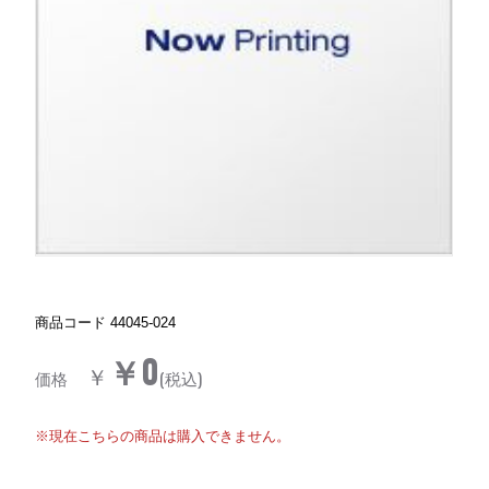
商品コード
44045-024
￥0
￥
価格
(税込)
※現在こちらの商品は購入できません。