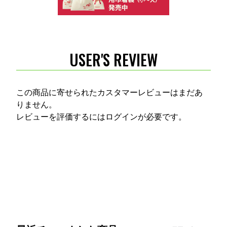
USER'S REVIEW
この商品に寄せられたカスタマーレビューはまだあ
りません。
レビューを評価するには
ログイン
が必要です。