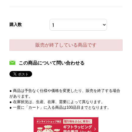
購入数
販売が終了している商品です
この商品について問い合わせる
● 商品は予告なく仕様や価格を変更したり、販売を終了する場合
があります。
● 在庫状況は、生産、在庫、需要によって異なります。
● 一度に「カート」に入る商品は100品目までとなります。