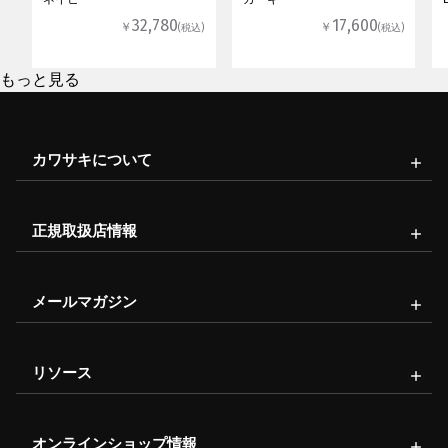
32,780
17,600
￥
￥
(税込)
(税込)
もっと見る
カワサキについて
正規取扱店情報
メールマガジン
リソース
オンラインショップ情報