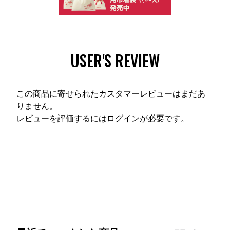
USER'S REVIEW
この商品に寄せられたカスタマーレビューはまだあ
りません。
レビューを評価するには
ログイン
が必要です。