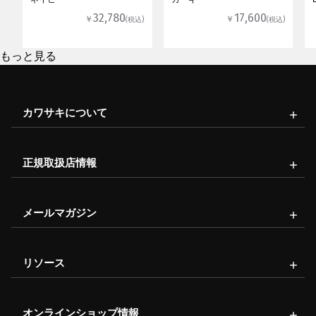
32,780
17,600
￥
￥
(税込)
(税込)
もっと見る
カワサキについて
正規取扱店情報
メールマガジン
リソース
オンラインショップ情報