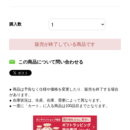
購入数
販売が終了している商品です
この商品について問い合わせる
● 商品は予告なく仕様や価格を変更したり、販売を終了する場合
があります。
● 在庫状況は、生産、在庫、需要によって異なります。
● 一度に「カート」に入る商品は100品目までとなります。