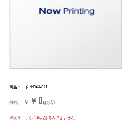
商品コード
44064-011
￥0
￥
価格
(税込)
※現在こちらの商品は購入できません。