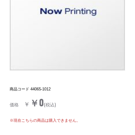
商品コード
44065-1012
￥0
￥
価格
(税込)
※現在こちらの商品は購入できません。