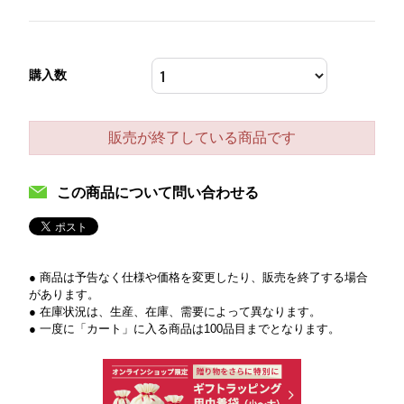
購入数
販売が終了している商品です
この商品について問い合わせる
● 商品は予告なく仕様や価格を変更したり、販売を終了する場合
があります。
● 在庫状況は、生産、在庫、需要によって異なります。
● 一度に「カート」に入る商品は100品目までとなります。