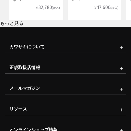
32,780
17,600
￥
￥
(税込)
(税込)
もっと見る
カワサキについて
正規取扱店情報
メールマガジン
リソース
オンラインショップ情報