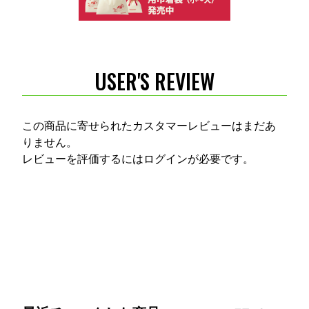
USER'S REVIEW
この商品に寄せられたカスタマーレビューはまだあ
りません。
レビューを評価するには
ログイン
が必要です。