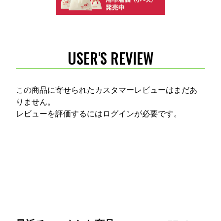
USER'S REVIEW
この商品に寄せられたカスタマーレビューはまだあ
りません。
レビューを評価するには
ログイン
が必要です。