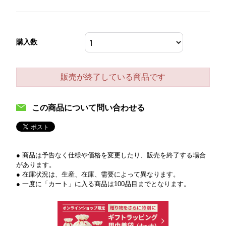
購入数
販売が終了している商品です
この商品について問い合わせる
● 商品は予告なく仕様や価格を変更したり、販売を終了する場合
があります。
● 在庫状況は、生産、在庫、需要によって異なります。
● 一度に「カート」に入る商品は100品目までとなります。