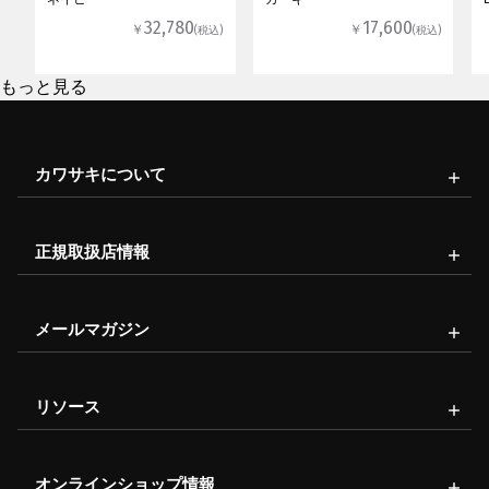
32,780
17,600
￥
￥
(税込)
(税込)
もっと見る
カワサキについて
正規取扱店情報
メールマガジン
リソース
オンラインショップ情報