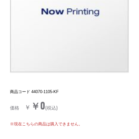
商品コード
44070-1105-KF
￥0
￥
価格
(税込)
※現在こちらの商品は購入できません。